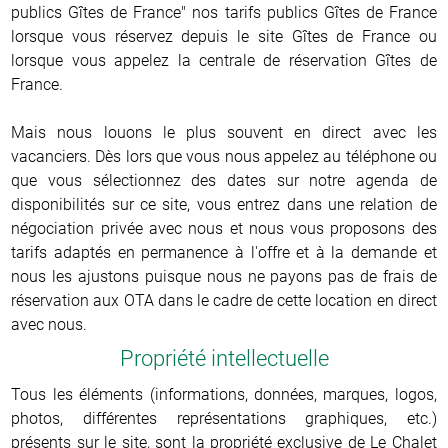
publics Gîtes de France" nos tarifs publics Gîtes de France
lorsque vous réservez depuis le site Gîtes de France ou
lorsque vous appelez la centrale de réservation Gîtes de
France.
Mais nous louons le plus souvent en direct avec les
vacanciers. Dès lors que vous nous appelez au téléphone ou
que vous sélectionnez des dates sur notre agenda de
disponibilités sur ce site, vous entrez dans une relation de
négociation privée avec nous et nous vous proposons des
tarifs adaptés en permanence à l'offre et à la demande et
nous les ajustons puisque nous ne payons pas de frais de
réservation aux OTA dans le cadre de cette location en direct
avec nous.
Propriété intellectuelle
Tous les éléments (informations, données, marques, logos,
photos, différentes représentations graphiques, etc.)
présents sur le site, sont la propriété exclusive de Le Chalet