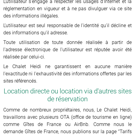
L'utilisateur s'engage à respecter les usages d'Internet et la
réglementation en vigueur et à ne pas divulguer via ce site
des informations illégales.
L'utilisateur est seul responsable de l'identité qu'il décline et
des informations qu'il adresse.
Toute utilisation de toute donnée réalisée à partir de
l'adresse électronique de l'utilisateur est réputée avoir été
réalisée par celui-ci.
Le Chalet Heidi ne garantissent en aucune manière
l'exactitude ni l'exhaustivité des informations offertes par les
sites référencés.
Location directe ou location via d'autres sites
de réservation
Comme de nombreux propriétaires, nous, Le Chalet Heidi,
travaillons avec plusieurs OTA (office de tourisme en ligne)
comme Gîtes de France ou AirBnb. Comme nous le
demande Gîtes de France, nous publions sur la page "Tarifs