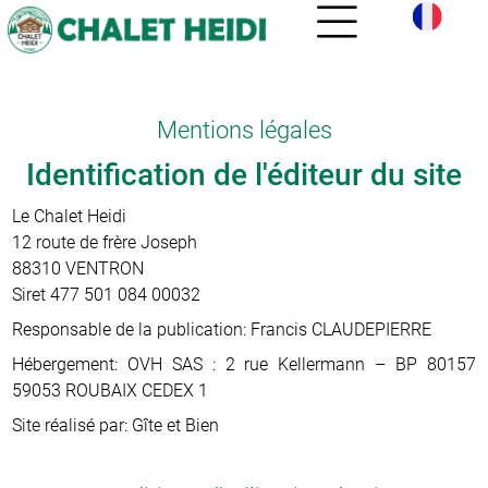
Mentions légales
Identification de l'éditeur du site
Le Chalet Heidi
12 route de frère Joseph
88310 VENTRON
Siret 477 501 084 00032
Responsable de la publication: Francis CLAUDEPIERRE
Hébergement: OVH SAS : 2 rue Kellermann – BP 80157
59053 ROUBAIX CEDEX 1
Site réalisé par: Gîte et Bien