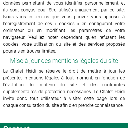
données permettant de vous identifier personnellement, et
ils sont conçus pour être utilisés uniquement par ce site.
Nous vous informons que vous pouvez vous opposer à
l’enregistrement de ces « cookies » en configurant votre
ordinateur ou en modifiant les paramètres de votre
navigateur. Veuillez noter cependant qu'en refusant les
cookies, votre utilisation du site et des services proposés
pourra s'en trouver limitée.
Mise à jour des mentions légales du site
Le Chalet Heidi se réserve le droit de mettre à jour les
présentes mentions légales à tout moment, en fonction de
l'évolution du contenu du site et des contraintes
supplémentaires de protection nécessaires. Le Chalet Heidi
invite donc tout utilisateur à visiter cette page lors de
chaque consultation du site afin d'en prendre connaissance.