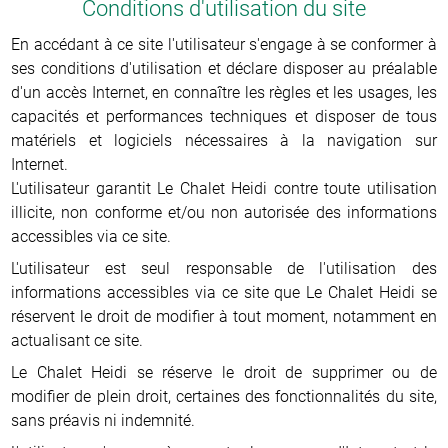
Conditions d'utilisation du site
En accédant à ce site l'utilisateur s'engage à se conformer à
ses conditions d'utilisation et déclare disposer au préalable
d'un accès Internet, en connaître les règles et les usages, les
capacités et performances techniques et disposer de tous
matériels et logiciels nécessaires à la navigation sur
Internet.
L'utilisateur garantit Le Chalet Heidi contre toute utilisation
illicite, non conforme et/ou non autorisée des informations
accessibles via ce site.
L'utilisateur est seul responsable de l'utilisation des
informations accessibles via ce site que Le Chalet Heidi se
réservent le droit de modifier à tout moment, notamment en
actualisant ce site.
Le Chalet Heidi se réserve le droit de supprimer ou de
modifier de plein droit, certaines des fonctionnalités du site,
sans préavis ni indemnité.