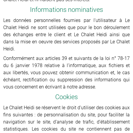
Informations nominatives
Les données personnelles fournies par l'utilisateur à Le
Chalet Heidi ne sont utilisées que pour le bon déroulement
des échanges entre le client et Le Chalet Heidi ainsi que
dans la mise en oeuvre des services proposés par Le Chalet
Heidi.
Conformément aux articles 39 et suivants de la loi n° 78-17
du 6 janvier 1978 relative à l’informatique, aux fichiers et
aux libertés, vous pouvez obtenir communication et, le cas
échéant, rectification ou suppression des informations qui
vous concernent en écrivant à notre adresse.
Cookies
Le Chalet Heidi se réservent le droit d'utiliser des cookies aux
fins suivantes : de personnalisation du site, pour faciliter la
navigation sur le site, d’analyse de trafic, d’établissement
statistiques. Les cookies du site ne contiennent pas de