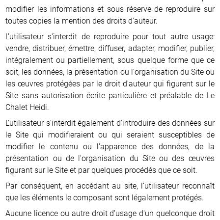
modifier les informations et sous réserve de reproduire sur
toutes copies la mention des droits d'auteur.
L'utilisateur s'interdit de reproduire pour tout autre usage:
vendre, distribuer, émettre, diffuser, adapter, modifier, publier,
intégralement ou partiellement, sous quelque forme que ce
soit, les données, la présentation ou l'organisation du Site ou
les œuvres protégées par le droit d'auteur qui figurent sur le
Site sans autorisation écrite particulière et préalable de Le
Chalet Heidi.
L'utilisateur s’interdit également d'introduire des données sur
le Site qui modifieraient ou qui seraient susceptibles de
modifier le contenu ou l'apparence des données, de la
présentation ou de l'organisation du Site ou des œuvres
figurant sur le Site et par quelques procédés que ce soit.
Par conséquent, en accédant au site, l’utilisateur reconnaît
que les éléments le composant sont légalement protégés.
Aucune licence ou autre droit d'usage d'un quelconque droit