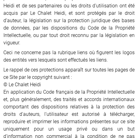
Heidi et de ses partenaires ou les droits d'utilisation ont été
acquis par Le Chalet Heidi, et sont protégés par le droit
d’auteur, la législation sur la protection juridique des bases
de données, par les dispositions du Code de la Propriété
Intellectuelle, ou par tout droit reconnu par la législation en
vigueur.
Ceci ne concerne pas la rubrique liens où figurent les logos
des entités vers lesquels sont effectués les liens.
Le rappel de ces protections apparaît sur toutes les pages de
ce Site par le copyright suivant :
© Le Chalet Heidi
En application du Code français de la Propriété Intellectuelle
et, plus généralement, des traités et accords internationaux
comportant des dispositions relatives à la protection des
droits d'auteurs, l’utilisateur est autorisé à télécharger,
reproduire et imprimer les informations présentes sur ce site
uniquement pour un usage privé ou dans un but
d'information non commercial à la condition de ne pas