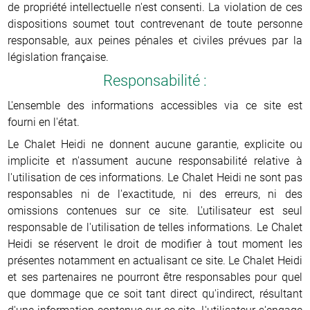
de propriété intellectuelle n'est consenti. La violation de ces
dispositions soumet tout contrevenant de toute personne
responsable, aux peines pénales et civiles prévues par la
législation française.
Responsabilité :
L'ensemble des informations accessibles via ce site est
fourni en l'état.
Le Chalet Heidi ne donnent aucune garantie, explicite ou
implicite et n'assument aucune responsabilité relative à
l'utilisation de ces informations. Le Chalet Heidi ne sont pas
responsables ni de l'exactitude, ni des erreurs, ni des
omissions contenues sur ce site. L'utilisateur est seul
responsable de l'utilisation de telles informations. Le Chalet
Heidi se réservent le droit de modifier à tout moment les
présentes notamment en actualisant ce site. Le Chalet Heidi
et ses partenaires ne pourront être responsables pour quel
que dommage que ce soit tant direct qu'indirect, résultant