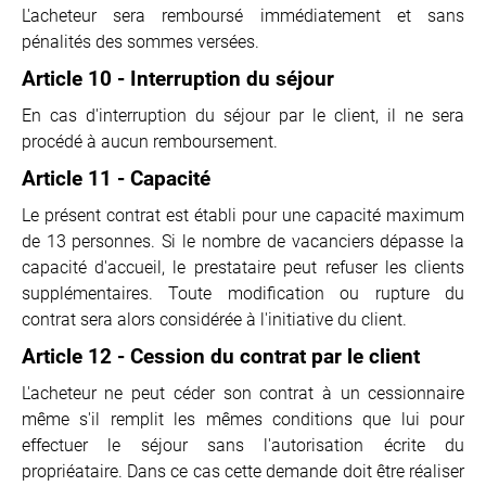
L'acheteur sera remboursé immédiatement et sans
pénalités des sommes versées.
Article 10 - Interruption du séjour
En cas d'interruption du séjour par le client, il ne sera
procédé à aucun remboursement.
Article 11 - Capacité
Le présent contrat est établi pour une capacité maximum
de 13 personnes. Si le nombre de vacanciers dépasse la
capacité d'accueil, le prestataire peut refuser les clients
supplémentaires. Toute modification ou rupture du
contrat sera alors considérée à l'initiative du client.
Article 12 - Cession du contrat par le client
L'acheteur ne peut céder son contrat à un cessionnaire
même s'il remplit les mêmes conditions que lui pour
effectuer le séjour sans l'autorisation écrite du
propriéataire. Dans ce cas cette demande doit être réaliser