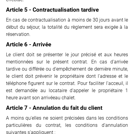
Article 5 - Contractualisation tardive
En cas de contractualisation à moins de 30 jours avant le
début du séjour, la totalité du règlement sera exigée à la
réservation.
Article 6 - Arrivée
Le client doit se présenter le jour précisé et aux heures
mentionnées sur le présent contrat. En cas d'arrivée
tardive ou différée ou d'empêchement de dernière minute,
le client doit prévenir le propriétaire dont l'adresse et le
téléphone figurent sur le contrat. Pour faciliter l'acceuil, il
est demandée au locataire d'appeler le propriétaire 1
heure avant son arrivéeau chalet.
Article 7 - Annulation du fait du client
A moins qu'elles ne soient précisées dans les conditions
particulières du contrat, les conditions d'annulation
suivantes s'appliquent :