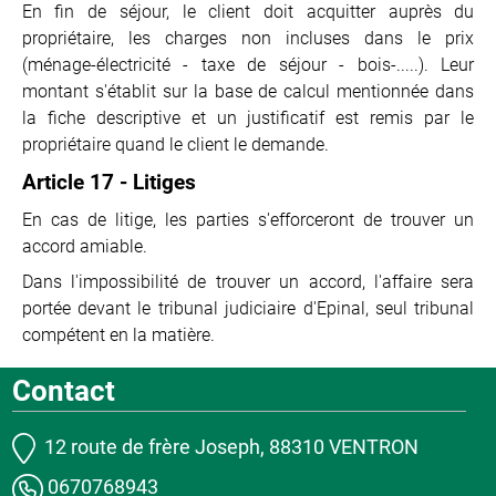
En fin de séjour, le client doit acquitter auprès du
propriétaire, les charges non incluses dans le prix
(ménage-électricité - taxe de séjour - bois-.....). Leur
montant s'établit sur la base de calcul mentionnée dans
la fiche descriptive et un justificatif est remis par le
propriétaire quand le client le demande.
Article 17 - Litiges
En cas de litige, les parties s'efforceront de trouver un
accord amiable.
Dans l'impossibilité de trouver un accord, l'affaire sera
portée devant le tribunal judiciaire d'Epinal, seul tribunal
compétent en la matière.
Contact
12 route de frère Joseph, 88310 VENTRON
0670768943