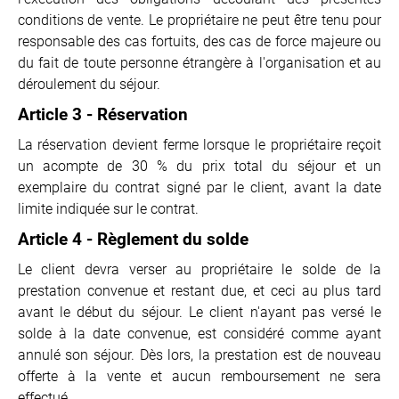
conditions de vente. Le propriétaire ne peut être tenu pour
responsable des cas fortuits, des cas de force majeure ou
du fait de toute personne étrangère à l'organisation et au
déroulement du séjour.
Article 3 - Réservation
La réservation devient ferme lorsque le propriétaire reçoit
un acompte de 30 % du prix total du séjour et un
exemplaire du contrat signé par le client, avant la date
limite indiquée sur le contrat.
Article 4 - Règlement du solde
Le client devra verser au propriétaire le solde de la
prestation convenue et restant due, et ceci au plus tard
avant le début du séjour. Le client n'ayant pas versé le
solde à la date convenue, est considéré comme ayant
annulé son séjour. Dès lors, la prestation est de nouveau
offerte à la vente et aucun remboursement ne sera
effectué.