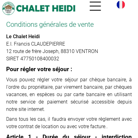
Conditions générales de vente
Le Chalet Heidi
E.I. Francis CLAUDEPIERRE
12 route de frère Joseph, 88310 VENTRON
SIRET 47750108400032
Pour régler votre séjour :
Vous pouvez régler votre séjour par chèque bancaire, à
l'ordre du propriétaire, par virement bancaire, par chèques
vacances, en espèces ou par carte bancaire en utilisant
notre service de paiement sécurisé accessible depuis
notre site internet.
Dans tous les cas, il faudra envoyer votre règlement avec
votre contrat de location ou avec votre facture..
Article 1 - Durée du séjour - interdiction