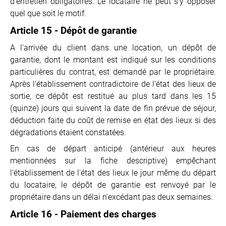
d'entretien obligatoires. Le locataire ne peut s'y opposer
quel que soit le motif.
Article 15 - Dépôt de garantie
A l'arrivée du client dans une location, un dépôt de
garantie, dont le montant est indiqué sur les conditions
particulières du contrat, est demandé par le propriétaire.
Après l'établissement contradictoire de l'état des lieux de
sortie, ce dépôt est restitué au plus tard dans les 15
(quinze) jours qui suivent la date de fin prévue de séjour,
déduction faite du coût de remise en état des lieux si des
dégradations étaient constatées.
En cas de départ anticipé (antérieur aux heures
mentionnées sur la fiche descriptive) empêchant
l'établissement de l'état des lieux le jour même du départ
du locataire, le dépôt de garantie est renvoyé par le
propriétaire dans un délai n'excédant pas deux semaines.
Article 16 - Paiement des charges