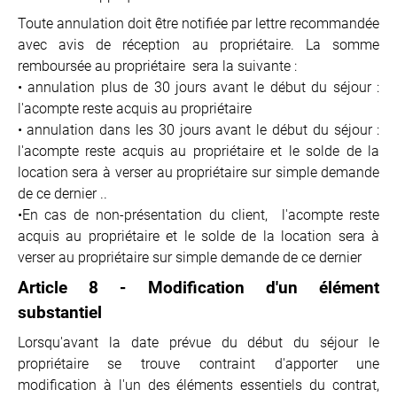
Toute annulation doit être notifiée par lettre recommandée
avec avis de réception au propriétaire. La somme
remboursée au propriétaire sera la suivante :
• annulation plus de 30 jours avant le début du séjour :
l'acompte reste acquis au propriétaire
• annulation dans les 30 jours avant le début du séjour :
l'acompte reste acquis au propriétaire et le solde de la
location sera à verser au propriétaire sur simple demande
de ce dernier ..
•En cas de non-présentation du client, l'acompte reste
acquis au propriétaire et le solde de la location sera à
verser au propriétaire sur simple demande de ce dernier
Article 8 - Modification d'un élément
substantiel
Lorsqu'avant la date prévue du début du séjour le
propriétaire se trouve contraint d'apporter une
modification à l'un des éléments essentiels du contrat,