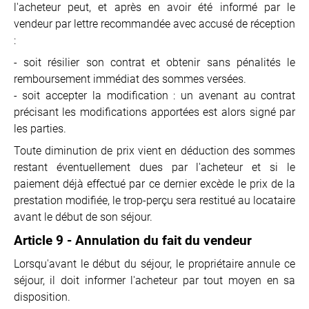
l'acheteur peut, et après en avoir été informé par le
vendeur par lettre recommandée avec accusé de réception
:
- soit résilier son contrat et obtenir sans pénalités le
remboursement immédiat des sommes versées.
- soit accepter la modification : un avenant au contrat
précisant les modifications apportées est alors signé par
les parties.
Toute diminution de prix vient en déduction des sommes
restant éventuellement dues par l'acheteur et si le
paiement déjà effectué par ce dernier excède le prix de la
prestation modifiée, le trop-perçu sera restitué au locataire
avant le début de son séjour.
Article 9 - Annulation du fait du vendeur
Lorsqu'avant le début du séjour, le propriétaire annule ce
séjour, il doit informer l'acheteur par tout moyen en sa
disposition.