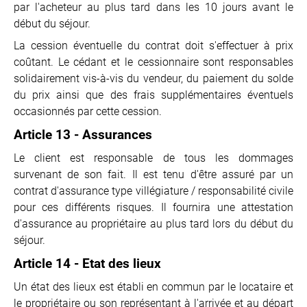
par l'acheteur au plus tard dans les 10 jours avant le
début du séjour.
La cession éventuelle du contrat doit s'effectuer à prix
coûtant. Le cédant et le cessionnaire sont responsables
solidairement vis-à-vis du vendeur, du paiement du solde
du prix ainsi que des frais supplémentaires éventuels
occasionnés par cette cession.
Article 13 - Assurances
Le client est responsable de tous les dommages
survenant de son fait. Il est tenu d'être assuré par un
contrat d'assurance type villégiature / responsabilité civile
pour ces différents risques. Il fournira une attestation
d'assurance au propriétaire au plus tard lors du début du
séjour.
Article 14 - Etat des lieux
Un état des lieux est établi en commun par le locataire et
le propriétaire ou son représentant à l'arrivée et au départ