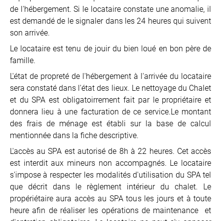
de l'hébergement. Si le locataire constate une anomalie, il
est demandé de le signaler dans les 24 heures qui suivent
son arrivée.
Le locataire est tenu de jouir du bien loué en bon père de
famille.
L'état de propreté de l'hébergement à l'arrivée du locataire
sera constaté dans l'état des lieux. Le nettoyage du Chalet
et du SPA est obligatoirrement fait par le propriétaire et
donnera lieu à une facturation de ce service.Le montant
des frais de ménage est établi sur la base de calcul
mentionnée dans la fiche descriptive.
L'accès au SPA est autorisé de 8h à 22 heures. Cet accès
est interdit aux mineurs non accompagnés. Le locataire
s'impose à respecter les modalités d'utilisation du SPA tel
que décrit dans le règlement intérieur du chalet. Le
propériétaire aura accès au SPA tous les jours et à toute
heure afin de réaliser les opérations de maintenance et